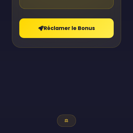
Réclamer le Bonus
⚖️