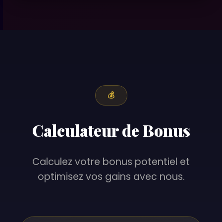
💰
Calculateur de Bonus
Calculez votre bonus potentiel et
optimisez vos gains avec nous.