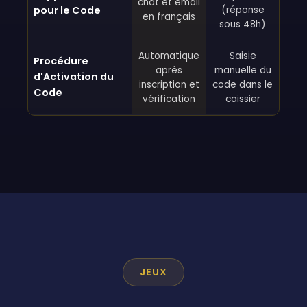
chat et email
pour le Code
(réponse
en français
sous 48h)
Automatique
Saisie
Procédure
après
manuelle du
d'Activation du
inscription et
code dans le
Code
vérification
caissier
JEUX