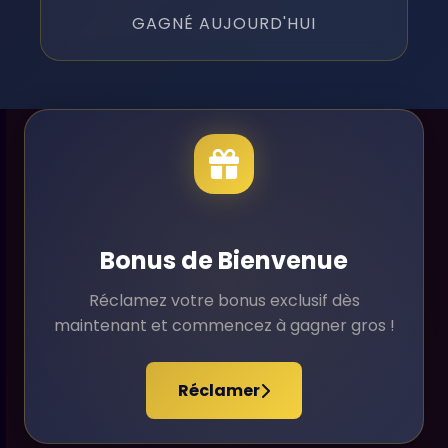
GAGNÉ AUJOURD'HUI
Bonus de Bienvenue
Réclamez votre bonus exclusif dès
maintenant et commencez à gagner gros !
Réclamer