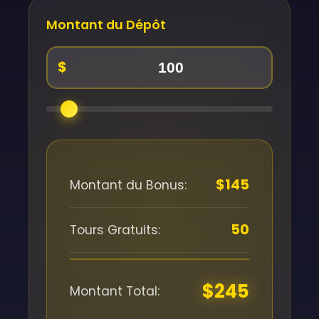
Montant du Dépôt
$
$145
Montant du Bonus:
50
Tours Gratuits:
$245
Montant Total: