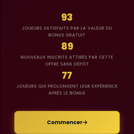
93
JOUEURS SATISFAITS PAR LA VALEUR DU
BONUS GRATUIT
89
NOUVEAUX INSCRITS ATTIRÉS PAR CETTE
OFFRE SANS DÉPÔT
77
JOUEURS QUI PROLONGENT LEUR EXPÉRIENCE
APRÈS LE BONUS
Commencer