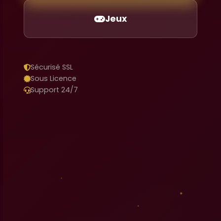
Jeux
Sécurisé SSL
Sous Licence
Support 24/7