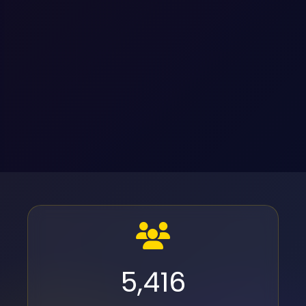
5,416