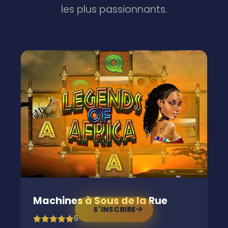
les plus passionnants.
Machines à Sous de la Rue
S'INSCRIRE
5