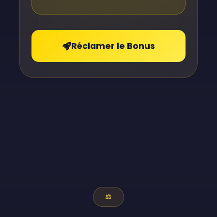
Réclamer le Bonus
⚖️