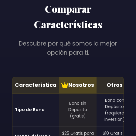
Comparar
Características
Descubre por qué somos la mejor
opción para ti.
Característica
Nosotros
Otros
Bono con
Bono sin
Depósito
Tipo de Bono
Depósito
(requiere
(gratis)
inversión)
$25 Gratis para
$10 Gratis o