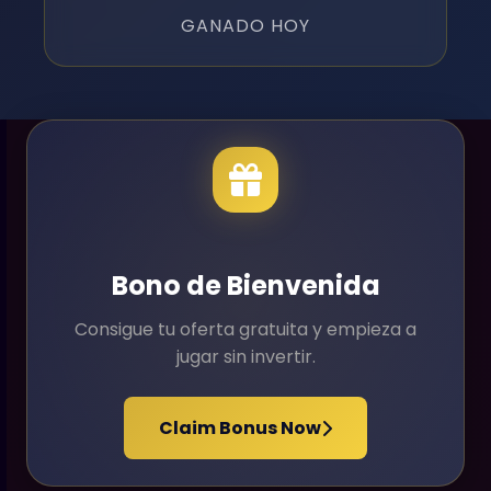
GANADO HOY
Bono de Bienvenida
Consigue tu oferta gratuita y empieza a
jugar sin invertir.
Claim Bonus Now