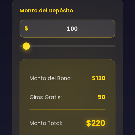
Monto del Depósito
$
$120
Monto del Bono:
50
Giros Gratis:
$220
Monto Total: