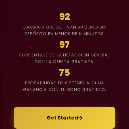
92
USUARIOS QUE ACTIVAN SU BONO SIN
DEPÓSITO EN MENOS DE 5 MINUTOS.
97
PORCENTAJE DE SATISFACCIÓN GENERAL
CON LA OFERTA GRATUITA.
75
PROBABILIDAD DE OBTENER ALGUNA
GANANCIA CON TU BONO GRATUITO.
Get Started